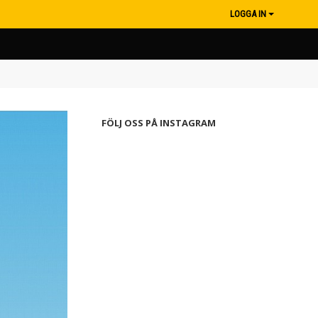
LOGGA IN
FÖLJ OSS PÅ INSTAGRAM